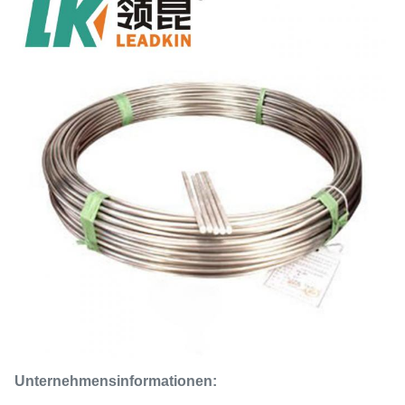
Unternehmensinformationen: