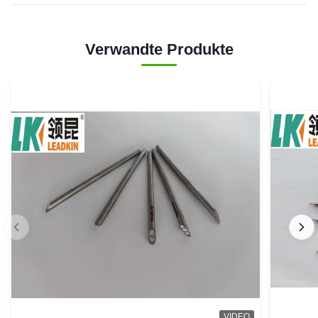
Verwandte Produkte
VIDEO