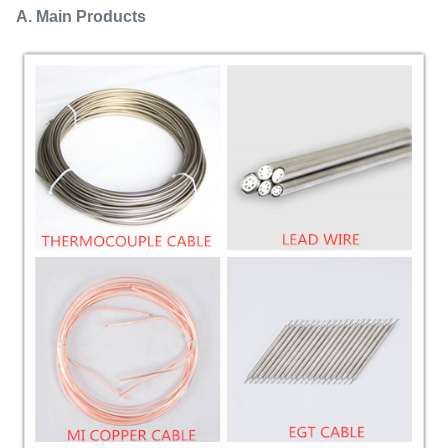
A. Main Products