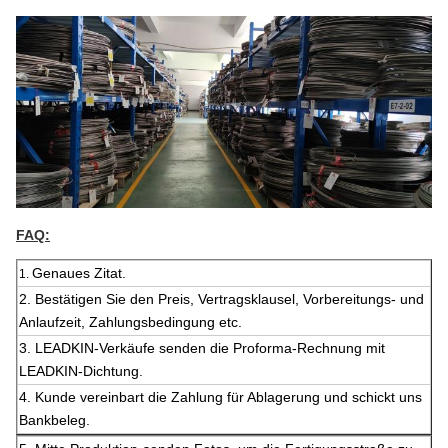
FAQ:
Genaues Zitat.
1.
2.
Bestätigen Sie den Preis, Vertragsklausel, Vorbereitungs- und
Anlaufzeit, Zahlungsbedingung etc.
3. LEADKIN-Verkäufe senden die Proforma-Rechnung mit
LEADKIN-Dichtung.
4. Kunde vereinbart die Zahlung für Ablagerung und schickt uns
Bankbeleg.