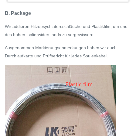
B. Package
Wir addieren Hitzepsychiatersschläuche und Plastikfilm, um uns
des hohen Isolierwiderstands zu vergewissern.
Ausgenommen Markierungsanmerkungen haben wir auch
Durchlaufkarte und Prüfbericht für jedes Spulenkabel.