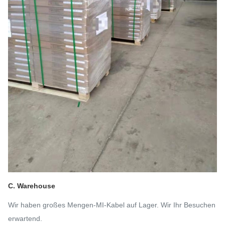
C. Warehouse
Wir haben großes Mengen-MI-Kabel auf Lager. Wir Ihr Besuchen
erwartend.