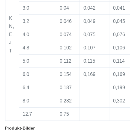
3,0
0,04
0,042
0,041
K,
3,2
0,046
0,049
0,045
N,
E,
4,0
0,074
0,075
0,076
J,
4,8
0,102
0,107
0,106
T
5,0
0,112
0,115
0,114
6,0
0,154
0,169
0,169
6,4
0,187
0,199
8,0
0,282
0,302
12,7
0,75
Produkt-Bilder