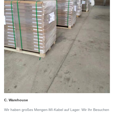
C. Warehouse
Wir haben großes Mengen-MI-Kabel auf Lager. Wir Ihr Besuchen