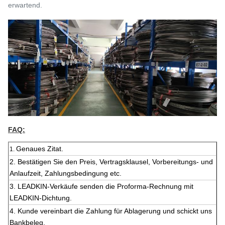
erwartend.
FAQ:
Genaues Zitat.
1.
2.
Bestätigen Sie den Preis, Vertragsklausel, Vorbereitungs- und
Anlaufzeit, Zahlungsbedingung etc.
3. LEADKIN-Verkäufe senden die Proforma-Rechnung mit
LEADKIN-Dichtung.
4. Kunde vereinbart die Zahlung für Ablagerung und schickt uns
Bankbeleg.