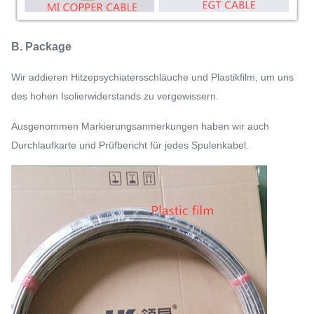
B. Package
Wir addieren Hitzepsychiatersschläuche und Plastikfilm, um uns
des hohen Isolierwiderstands zu vergewissern.
Ausgenommen Markierungsanmerkungen haben wir auch
Durchlaufkarte und Prüfbericht für jedes Spulenkabel.