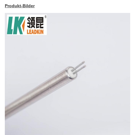
Produkt-Bilder