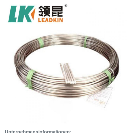
Unternehmensinformationen: