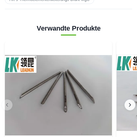
Verwandte Produkte