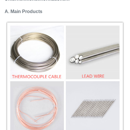
A. Main Products