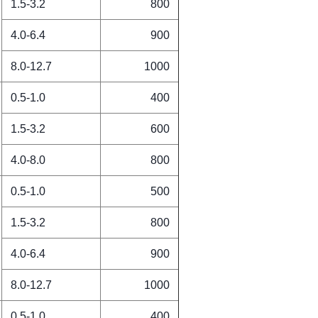
1.5-3.2
800
4.0-6.4
900
8.0-12.7
1000
0.5-1.0
400
1.5-3.2
600
4.0-8.0
800
0.5-1.0
500
1.5-3.2
800
4.0-6.4
900
8.0-12.7
1000
0.5-1.0
400