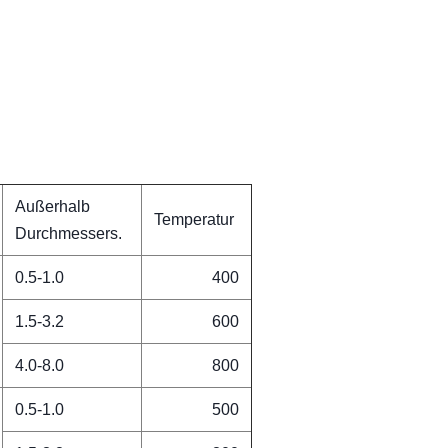
Außerhalb
Temperatur
Durchmessers.
0.5-1.0
400
1.5-3.2
600
4.0-8.0
800
0.5-1.0
500