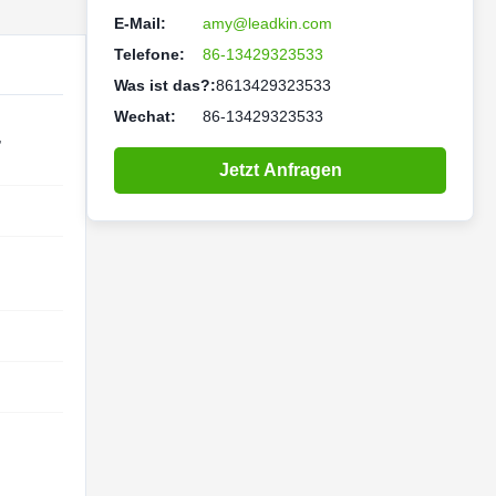
E-Mail:
amy@leadkin.com
Telefone:
86-13429323533
Was ist das?:
8613429323533
Wechat:
86-13429323533
,
Jetzt Anfragen