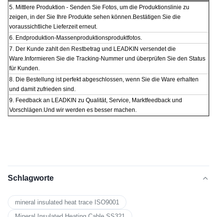
5. Mittlere Produktion - Senden Sie Fotos, um die Produktionslinie zu
zeigen, in der Sie Ihre Produkte sehen können.Bestätigen Sie die
voraussichtliche Lieferzeit erneut.
6. Endproduktion-Massenproduktionsproduktfotos.
7. Der Kunde zahlt den Restbetrag und LEADKIN versendet die
Ware.Informieren Sie die Tracking-Nummer und überprüfen Sie den Status
für Kunden.
8. Die Bestellung ist perfekt abgeschlossen, wenn Sie die Ware erhalten
und damit zufrieden sind.
9. Feedback an LEADKIN zu Qualität, Service, Marktfeedback und
Vorschlägen.Und wir werden es besser machen.
Schlagworte
mineral insulated heat trace ISO9001
Mineral Insulated Heating Cable SS321