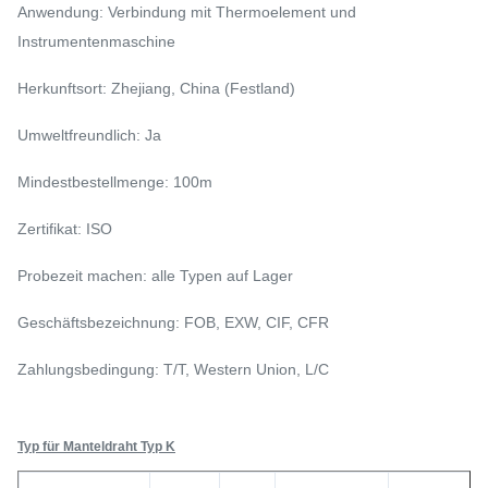
Anwendung: Verbindung mit Thermoelement und
Instrumentenmaschine
Herkunftsort: Zhejiang, China (Festland)
Umweltfreundlich: Ja
Mindestbestellmenge: 100m
Zertifikat: ISO
Probezeit machen: alle Typen auf Lager
Geschäftsbezeichnung: FOB, EXW, CIF, CFR
Zahlungsbedingung: T/T, Western Union, L/C
Typ für Manteldraht Typ K