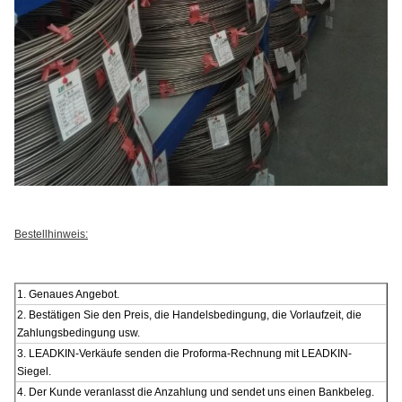
Bestellhinweis:
1. Genaues Angebot.
2. Bestätigen Sie den Preis, die Handelsbedingung, die Vorlaufzeit, die
Zahlungsbedingung usw.
3. LEADKIN-Verkäufe senden die Proforma-Rechnung mit LEADKIN-
Siegel.
4. Der Kunde veranlasst die Anzahlung und sendet uns einen Bankbeleg.