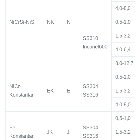
4,0-8,0
NiCrSi-NiSi
NK
N
0,5-1,0
1.5-3.2
SS310
Inconel600
4,0-6,4
8.0-12.7
0,5-1,0
NiCr-
SS304
EK
E
1.5-3.2
Konstantan
SS316
4,0-8,0
0,5-1,0
Fe-
SS304
JK
J
1.5-3.2
Konstantan
SS316