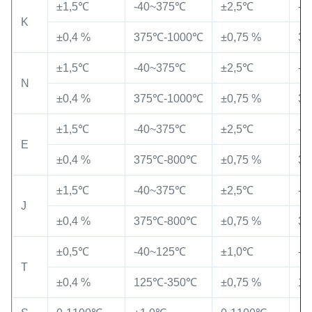
±1,5℃
-40~375℃
±2,5℃
-4
K
±0,4 %
375℃-1000℃
±0,75 %
37
±1,5℃
-40~375℃
±2,5℃
-4
N
±0,4 %
375℃-1000℃
±0,75 %
37
±1,5℃
-40~375℃
±2,5℃
-4
E
±0,4 %
375℃-800℃
±0,75 %
3
±1,5℃
-40~375℃
±2,5℃
-4
J
±0,4 %
375℃-800℃
±0,75 %
3
±0,5℃
-40~125℃
±1,0℃
-4
T
±0,4 %
125℃-350℃
±0,75 %
1