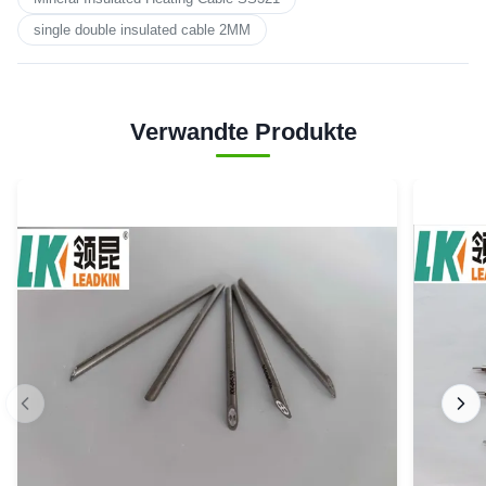
single double insulated cable 2MM
Verwandte Produkte