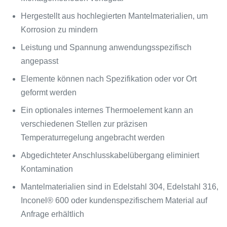
Hergestellt aus hochlegierten Mantelmaterialien, um
Korrosion zu mindern
Leistung und Spannung anwendungsspezifisch
angepasst
Elemente können nach Spezifikation oder vor Ort
geformt werden
Ein optionales internes Thermoelement kann an
verschiedenen Stellen zur präzisen
Temperaturregelung angebracht werden
Abgedichteter Anschlusskabelübergang eliminiert
Kontamination
Mantelmaterialien sind in Edelstahl 304, Edelstahl 316,
Inconel® 600 oder kundenspezifischem Material auf
Anfrage erhältlich