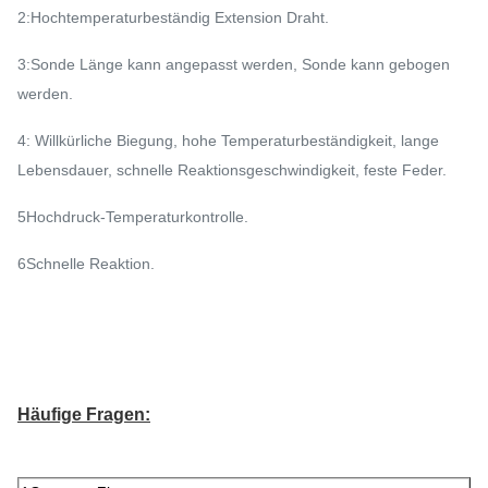
2:Hochtemperaturbeständig Extension Draht.
3:Sonde Länge kann angepasst werden, Sonde kann gebogen
werden.
4: Willkürliche Biegung, hohe Temperaturbeständigkeit, lange
Lebensdauer, schnelle Reaktionsgeschwindigkeit, feste Feder.
5Hochdruck-Temperaturkontrolle.
6Schnelle Reaktion.
Häufige Fragen: