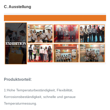
C. Ausstellung
Produktvorteil:
1:Hohe Temperaturbeständigkeit, Flexibilität,
Korrosionsbeständigkeit, schnelle und genaue
Temperaturmessung.