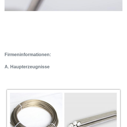
Firmeninformationen:
A. Haupterzeugnisse