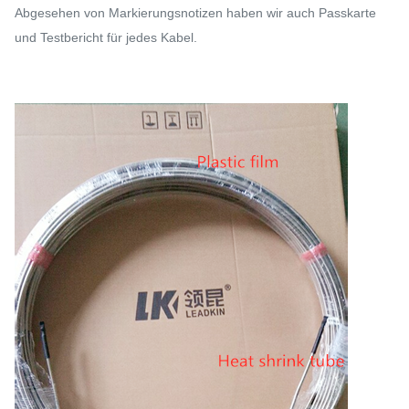
Abgesehen von Markierungsnotizen haben wir auch Passkarte
und Testbericht für jedes Kabel.