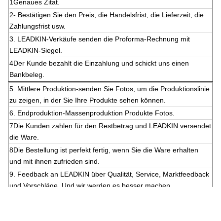
1Genaues Zitat.
2- Bestätigen Sie den Preis, die Handelsfrist, die Lieferzeit, die
Zahlungsfrist usw.
3. LEADKIN-Verkäufe senden die Proforma-Rechnung mit
LEADKIN-Siegel.
4Der Kunde bezahlt die Einzahlung und schickt uns einen
Bankbeleg.
5. Mittlere Produktion-senden Sie Fotos, um die Produktionslinie
zu zeigen, in der Sie Ihre Produkte sehen können.
6. Endproduktion-Massenproduktion Produkte Fotos.
7Die Kunden zahlen für den Restbetrag und LEADKIN versendet
die Ware.
8Die Bestellung ist perfekt fertig, wenn Sie die Ware erhalten
und mit ihnen zufrieden sind.
9. Feedback an LEADKIN über Qualität, Service, Marktfeedback
und Vorschläge. Und wir werden es besser machen.