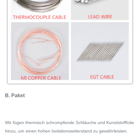
B. Paket
Wir fügen thermisch schrumpfende Schläuche und Kunststofffolie
hinzu, um einen hohen Isolationswiderstand zu gewährleisten.