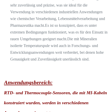
sehr zuverlässig und präzise, was sie ideal für die
Verwendung in verschiedenen industriellen Anwendungen
wie chemischer Verarbeitung, Lebensmittelverarbeitung und
Pharmazeutika macht.Es ist so konzipiert, dass es unter
extremen Bedingungen funktioniert, was es für den Einsatz in
rauen Umgebungen geeignet macht.Die mit Mineralien
isolierte Temperaturspule wird auch in Forschungs- und
Entwicklungsanwendungen weit verbreitet, bei denen hohe
Genauigkeit und Zuverlässigkeit unerlässlich sind.
Anwendungsbereich:
RTD- und Thermocouple-Sensoren, die mit MI-Kabeln
konstruiert wurden, werden in verschiedenen