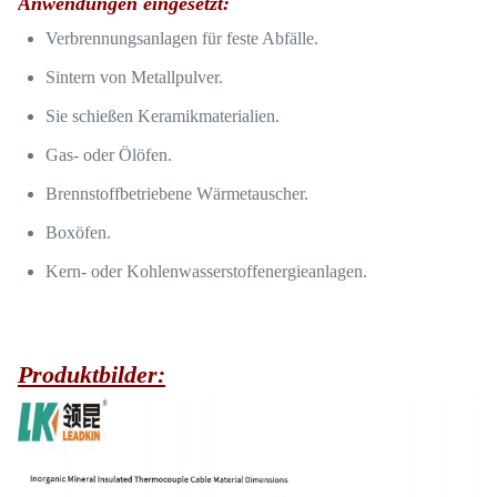
Anwendungen eingesetzt:
Verbrennungsanlagen für feste Abfälle.
Sintern von Metallpulver.
Sie schießen Keramikmaterialien.
Gas- oder Ölöfen.
Brennstoffbetriebene Wärmetauscher.
Boxöfen.
Kern- oder Kohlenwasserstoffenergieanlagen.
Produktbilder: