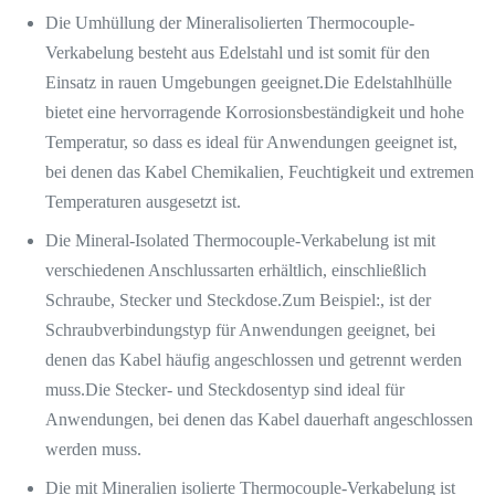
Die Umhüllung der Mineralisolierten Thermocouple-
Verkabelung besteht aus Edelstahl und ist somit für den
Einsatz in rauen Umgebungen geeignet.Die Edelstahlhülle
bietet eine hervorragende Korrosionsbeständigkeit und hohe
Temperatur, so dass es ideal für Anwendungen geeignet ist,
bei denen das Kabel Chemikalien, Feuchtigkeit und extremen
Temperaturen ausgesetzt ist.
Die Mineral-Isolated Thermocouple-Verkabelung ist mit
verschiedenen Anschlussarten erhältlich, einschließlich
Schraube, Stecker und Steckdose.Zum Beispiel:, ist der
Schraubverbindungstyp für Anwendungen geeignet, bei
denen das Kabel häufig angeschlossen und getrennt werden
muss.Die Stecker- und Steckdosentyp sind ideal für
Anwendungen, bei denen das Kabel dauerhaft angeschlossen
werden muss.
Die mit Mineralien isolierte Thermocouple-Verkabelung ist