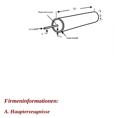
Firmeninformationen:
A. Haupterzeugnisse