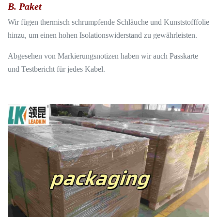
B. Paket
Wir fügen thermisch schrumpfende Schläuche und Kunststofffolie
hinzu, um einen hohen Isolationswiderstand zu gewährleisten.
Abgesehen von Markierungsnotizen haben wir auch Passkarte
und Testbericht für jedes Kabel.