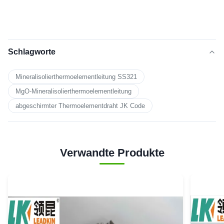
Schlagworte
Mineralisolierthermoelementleitung SS321
MgO-Mineralisolierthermoelementleitung
abgeschirmter Thermoelementdraht JK Code
Verwandte Produkte