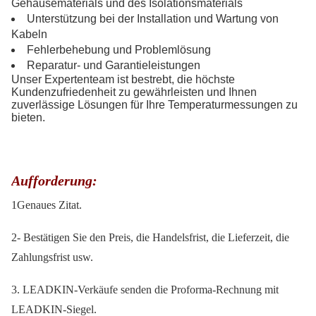
Gehäusematerials und des Isolationsmaterials
Unterstützung bei der Installation und Wartung von
Kabeln
Fehlerbehebung und Problemlösung
Reparatur- und Garantieleistungen
Unser Expertenteam ist bestrebt, die höchste
Kundenzufriedenheit zu gewährleisten und Ihnen
zuverlässige Lösungen für Ihre Temperaturmessungen zu
bieten.
Aufforderung:
1Genaues Zitat.
2- Bestätigen Sie den Preis, die Handelsfrist, die Lieferzeit, die
Zahlungsfrist usw.
3. LEADKIN-Verkäufe senden die Proforma-Rechnung mit
LEADKIN-Siegel.