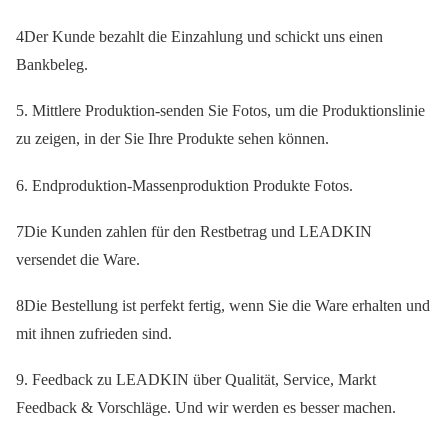
4Der Kunde bezahlt die Einzahlung und schickt uns einen
Bankbeleg.
5. Mittlere Produktion-senden Sie Fotos, um die Produktionslinie
zu zeigen, in der Sie Ihre Produkte sehen können.
6. Endproduktion-Massenproduktion Produkte Fotos.
7Die Kunden zahlen für den Restbetrag und LEADKIN
versendet die Ware.
8Die Bestellung ist perfekt fertig, wenn Sie die Ware erhalten und
mit ihnen zufrieden sind.
9. Feedback zu LEADKIN über Qualität, Service, Markt
Feedback & Vorschläge. Und wir werden es besser machen.