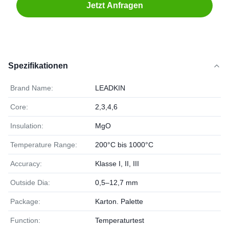
Jetzt Anfragen
Spezifikationen
Brand Name:
LEADKIN
Core:
2,3,4,6
Insulation:
MgO
Temperature Range:
200°C bis 1000°C
Accuracy:
Klasse I, II, III
Outside Dia:
0,5–12,7 mm
Package:
Karton. Palette
Function:
Temperaturtest