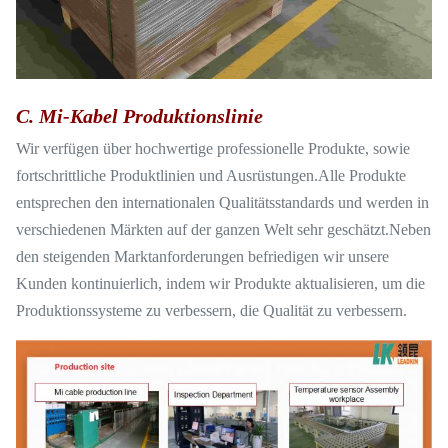
C. Mi-Kabel Produktionslinie
Wir verfügen über hochwertige professionelle Produkte, sowie
fortschrittliche Produktlinien und Ausrüstungen.Alle Produkte
entsprechen den internationalen Qualitätsstandards und werden in
verschiedenen Märkten auf der ganzen Welt sehr geschätzt.Neben
den steigenden Marktanforderungen befriedigen wir unsere
Kunden kontinuierlich, indem wir Produkte aktualisieren, um die
Produktionssysteme zu verbessern, die Qualität zu verbessern.