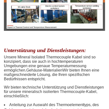
Unterstützung und Dienstleistungen:
Unsere Mineral Isolated Thermocouple Kabel sind so
konzipiert, dass sie auch in hochtemperaturen
Umgebungen eine genaue Temperaturmessung
ermöglichen.Gehäuse-MaterialienWir bieten Ihnen eine
maßgeschneiderte Lösung, die Ihren spezifischen
Bedürfnissen entspricht.
Wir bieten technische Unterstützung und Dienstleistungen
für unsere mineralisch isolierten Thermocouple-Kabel,
einschließlich:
Anleitung zur Auswahl des Thermoelementtyps, des