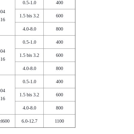
0.5-1.0
400
304
1.5 bis 3.2
600
316
4.0-8.0
800
0.5-1.0
400
304
1.5 bis 3.2
600
316
4.0-8.0
800
0.5-1.0
400
304
1.5 bis 3.2
600
316
4.0-8.0
800
el600
6.0-12.7
1100