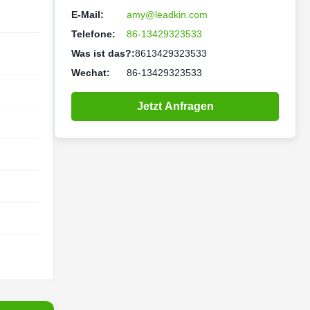
E-Mail:
amy@leadkin.com
Telefone:
86-13429323533
Was ist das?:
8613429323533
Wechat:
86-13429323533
Jetzt Anfragen