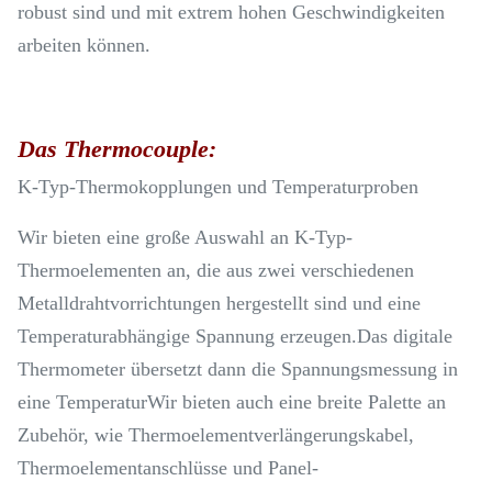
robust sind und mit extrem hohen Geschwindigkeiten
arbeiten können.
Das Thermocouple:
K-Typ-Thermokopplungen und Temperaturproben
Wir bieten eine große Auswahl an K-Typ-
Thermoelementen an, die aus zwei verschiedenen
Metalldrahtvorrichtungen hergestellt sind und eine
Temperaturabhängige Spannung erzeugen.Das digitale
Thermometer übersetzt dann die Spannungsmessung in
eine TemperaturWir bieten auch eine breite Palette an
Zubehör, wie Thermoelementverlängerungskabel,
Thermoelementanschlüsse und Panel-