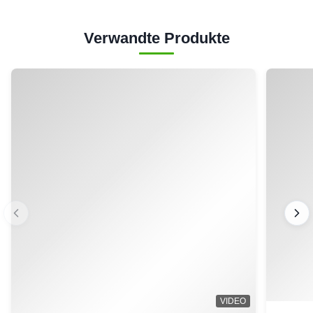
Verwandte Produkte
VIDEO