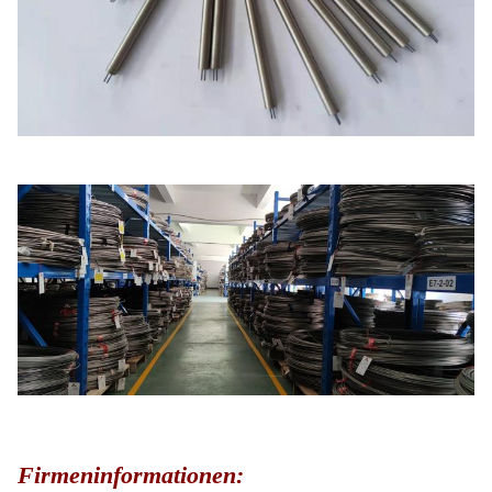
Firmeninformationen: