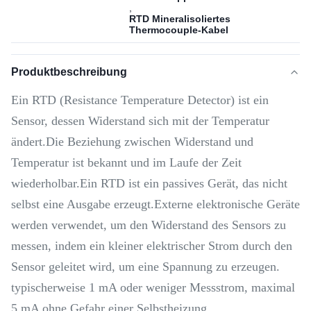
,
RTD Mineralisoliertes
Thermocouple-Kabel
Produktbeschreibung
Ein RTD (Resistance Temperature Detector) ist ein
Sensor, dessen Widerstand sich mit der Temperatur
ändert.Die Beziehung zwischen Widerstand und
Temperatur ist bekannt und im Laufe der Zeit
wiederholbar.Ein RTD ist ein passives Gerät, das nicht
selbst eine Ausgabe erzeugt.Externe elektronische Geräte
werden verwendet, um den Widerstand des Sensors zu
messen, indem ein kleiner elektrischer Strom durch den
Sensor geleitet wird, um eine Spannung zu erzeugen.
typischerweise 1 mA oder weniger Messstrom, maximal
5 mA ohne Gefahr einer Selbstheizung.