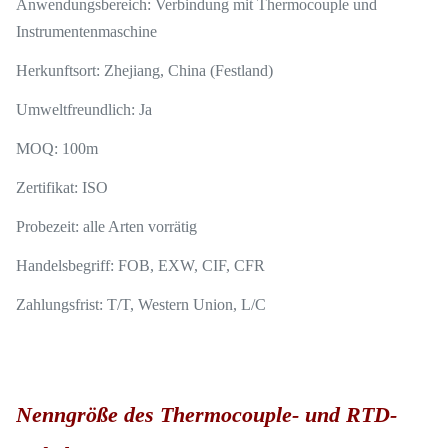
Anwendungsbereich: Verbindung mit Thermocouple und
Instrumentenmaschine
Herkunftsort: Zhejiang, China (Festland)
Umweltfreundlich: Ja
MOQ: 100m
Zertifikat: ISO
Probezeit: alle Arten vorrätig
Handelsbegriff: FOB, EXW, CIF, CFR
Zahlungsfrist: T/T, Western Union, L/C
Nenngröße des Thermocouple- und RTD-