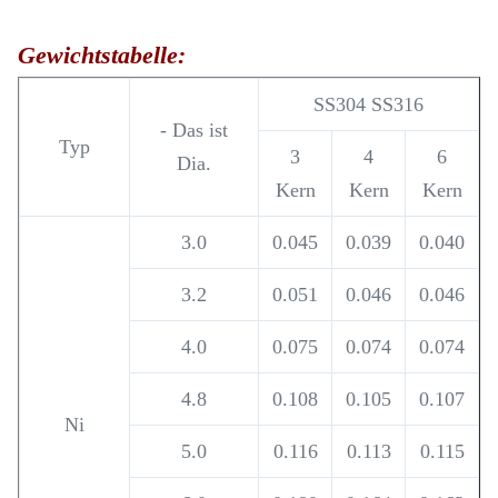
Gewichtstabelle:
SS304 SS316
- Das ist
Typ
3
4
6
Dia.
Kern
Kern
Kern
3.0
0.045
0.039
0.040
3.2
0.051
0.046
0.046
4.0
0.075
0.074
0.074
4.8
0.108
0.105
0.107
Ni
5.0
0.116
0.113
0.115