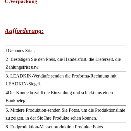
C.Verpackung
Aufforderung:
1Genaues Zitat.
2- Bestätigen Sie den Preis, die Handelsfrist, die Lieferzeit, die
Zahlungsfrist usw.
3. LEADKIN-Verkäufe senden die Proforma-Rechnung mit
LEADKIN-Siegel.
4Der Kunde bezahlt die Einzahlung und schickt uns einen
Bankbeleg.
5. Mittlere Produktion-senden Sie Fotos, um die Produktionslinie
zu zeigen, in der Sie Ihre Produkte sehen können.
6. Endproduktion-Massenproduktion Produkte Fotos.