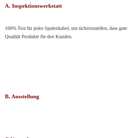
A. Inspektionswerkstatt
100% Test für jedes Spulenkabel, um sicherzustellen, dass gute
Qualität Produkte für den Kunden.
B. Ausstellung