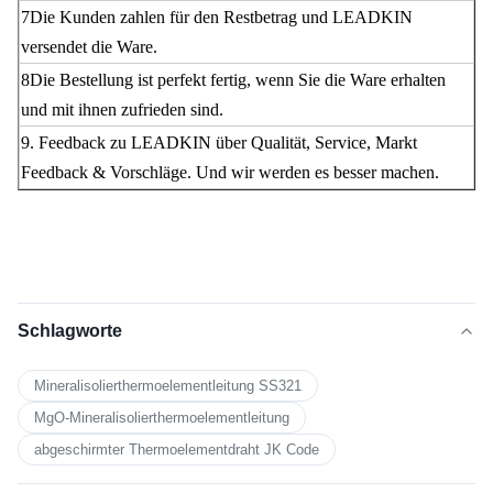
7Die Kunden zahlen für den Restbetrag und LEADKIN
versendet die Ware.
8Die Bestellung ist perfekt fertig, wenn Sie die Ware erhalten
und mit ihnen zufrieden sind.
9. Feedback zu LEADKIN über Qualität, Service, Markt
Feedback & Vorschläge. Und wir werden es besser machen.
Schlagworte
Mineralisolierthermoelementleitung SS321
MgO-Mineralisolierthermoelementleitung
abgeschirmter Thermoelementdraht JK Code