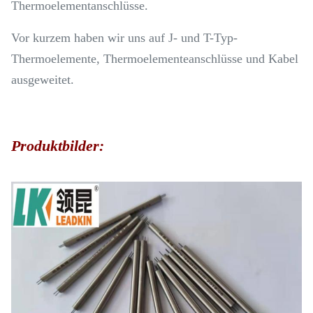
Thermoelementanschlüsse.
Vor kurzem haben wir uns auf J- und T-Typ-
Thermoelemente, Thermoelementeanschlüsse und Kabel
ausgeweitet.
Produktbilder: