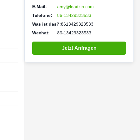
E-Mail:
amy@leadkin.com
Telefone:
86-13429323533
Was ist das?:
8613429323533
Wechat:
86-13429323533
Jetzt Anfragen