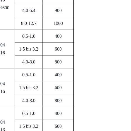
el600
4.0-6.4
900
8.0-12.7
1000
0.5-1.0
400
304
1.5 bis 3.2
600
316
4.0-8.0
800
0.5-1.0
400
304
1.5 bis 3.2
600
316
4.0-8.0
800
0.5-1.0
400
304
1.5 bis 3.2
600
316