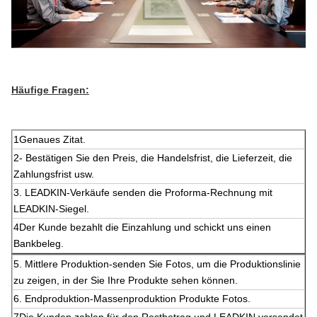
Häufige Fragen:
1Genaues Zitat.
2- Bestätigen Sie den Preis, die Handelsfrist, die Lieferzeit, die
Zahlungsfrist usw.
3. LEADKIN-Verkäufe senden die Proforma-Rechnung mit
LEADKIN-Siegel.
4Der Kunde bezahlt die Einzahlung und schickt uns einen
Bankbeleg.
5. Mittlere Produktion-senden Sie Fotos, um die Produktionslinie
zu zeigen, in der Sie Ihre Produkte sehen können.
6. Endproduktion-Massenproduktion Produkte Fotos.
7Die Kunden zahlen für den Restbetrag und LEADKIN versendet