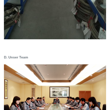
D. Unser Team