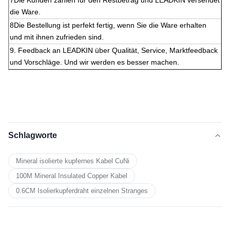
die Ware.
8Die Bestellung ist perfekt fertig, wenn Sie die Ware erhalten
und mit ihnen zufrieden sind.
9. Feedback an LEADKIN über Qualität, Service, Marktfeedback
und Vorschläge. Und wir werden es besser machen.
Schlagworte
Mineral isolierte kupfernes Kabel CuNi
100M Mineral Insulated Copper Kabel
0.6CM Isolierkupferdraht einzelnen Stranges