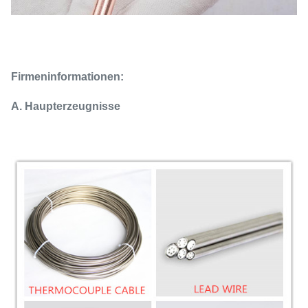
Firmeninformationen:
A. Haupterzeugnisse