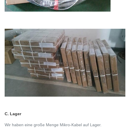
C. Lager
Wir haben eine große Menge Mikro-Kabel auf Lager.