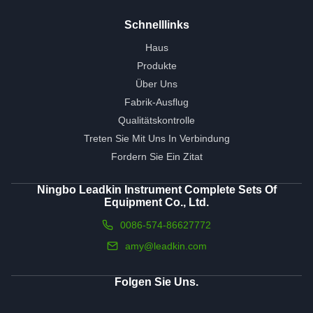
Schnelllinks
Haus
Produkte
Über Uns
Fabrik-Ausflug
Qualitätskontrolle
Treten Sie Mit Uns In Verbindung
Fordern Sie Ein Zitat
Ningbo Leadkin Instrument Complete Sets Of
Equipment Co., Ltd.
0086-574-86627772
amy@leadkin.com
Folgen Sie Uns.