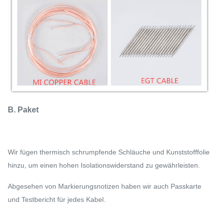
B. Paket
Wir fügen thermisch schrumpfende Schläuche und Kunststofffolie
hinzu, um einen hohen Isolationswiderstand zu gewährleisten.
Abgesehen von Markierungsnotizen haben wir auch Passkarte
und Testbericht für jedes Kabel.