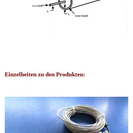
Einzelheiten zu den Produkten: