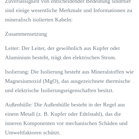
Zuverlässigkeit von entscheidender Bedeutung sindHier
sind einige wesentliche Merkmale und Informationen zu
mineralisch isolierten Kabeln:
Zusammensetzung
Leiter: Der Leiter, der gewöhnlich aus Kupfer oder
Aluminium besteht, trägt den elektrischen Strom.
Isolierung: Die Isolierung besteht aus Mineralstoffen wie
Magnesiumoxid (MgO), das ausgezeichnete thermische
und elektrische Isolierungseigenschaften besitzt.
Außenhülle: Die Außenhülle besteht in der Regel aus
einem Metall (z. B. Kupfer oder Edelstahl), das die
inneren Komponenten vor mechanischen Schäden und
Umweltfaktoren schützt.