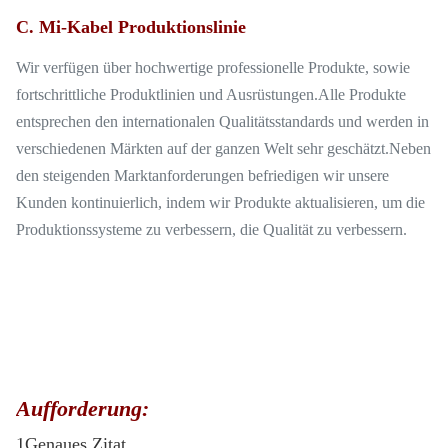
C. Mi-Kabel Produktionslinie
Wir verfügen über hochwertige professionelle Produkte, sowie
fortschrittliche Produktlinien und Ausrüstungen.Alle Produkte
entsprechen den internationalen Qualitätsstandards und werden in
verschiedenen Märkten auf der ganzen Welt sehr geschätzt.Neben
den steigenden Marktanforderungen befriedigen wir unsere
Kunden kontinuierlich, indem wir Produkte aktualisieren, um die
Produktionssysteme zu verbessern, die Qualität zu verbessern.
Aufforderung:
1Genaues Zitat.