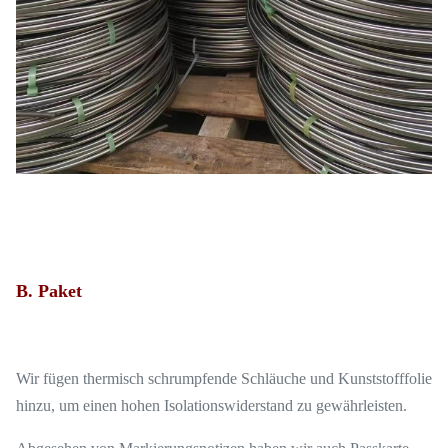
B. Paket
Wir fügen thermisch schrumpfende Schläuche und Kunststofffolie
hinzu, um einen hohen Isolationswiderstand zu gewährleisten.