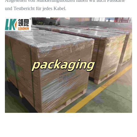
Abgesehen von Markierungsnotizen haben wir auch Passkarte
und Testbericht für jedes Kabel.