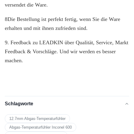
versendet die Ware.
8Die Bestellung ist perfekt fertig, wenn Sie die Ware
erhalten und mit ihnen zufrieden sind.
9. Feedback zu LEADKIN über Qualität, Service, Markt
Feedback & Vorschläge. Und wir werden es besser
machen.
Schlagworte
12.7mm Abgas-Temperaturfühler
Abgas-Temperaturfühler Inconel 600