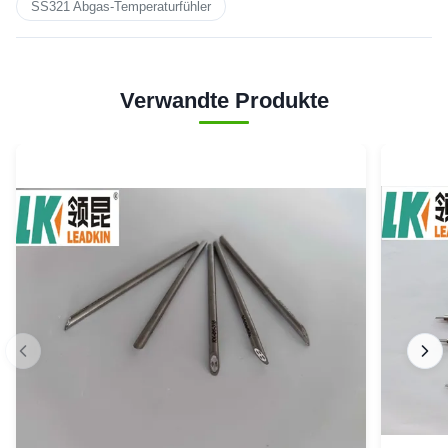
SS321 Abgas-Temperaturfühler
Verwandte Produkte