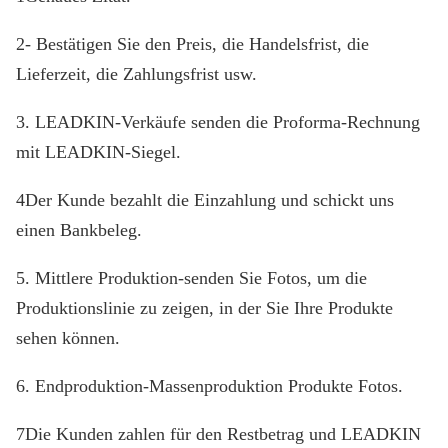
2- Bestätigen Sie den Preis, die Handelsfrist, die
Lieferzeit, die Zahlungsfrist usw.
3. LEADKIN-Verkäufe senden die Proforma-Rechnung
mit LEADKIN-Siegel.
4Der Kunde bezahlt die Einzahlung und schickt uns
einen Bankbeleg.
5. Mittlere Produktion-senden Sie Fotos, um die
Produktionslinie zu zeigen, in der Sie Ihre Produkte
sehen können.
6. Endproduktion-Massenproduktion Produkte Fotos.
7Die Kunden zahlen für den Restbetrag und LEADKIN