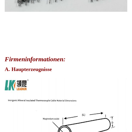
Firmeninformationen:
A. Haupterzeugnisse