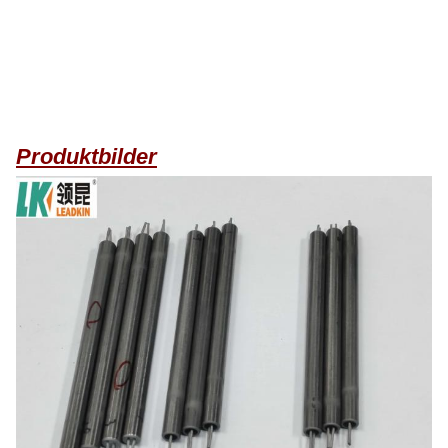
Produktbilder