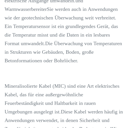
elektrische Ausgänge umwandeln.und
WarmwasserbereiterSie werden auch in Anwendungen
wie der geotechnischen Überwachung weit verbreitet.
Ein Temperatursensor ist ein grundlegendes Gerät, das
die Temperatur misst und die Daten in ein lesbares
Format umwandelt.Die Überwachung von Temperaturen
in Strukturen wie Gebäuden, Boden, große
Betonformationen oder Bohrlöcher.
Mineralisolierte Kabel (MIC) sind eine Art elektrisches
Kabel, das für eine außergewöhnliche
Feuerbeständigkeit und Haltbarkeit in rauen
Umgebungen ausgelegt ist.Diese Kabel werden häufig in
Anwendungen verwendet, in denen Sicherheit und